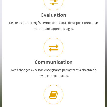
Evaluation
Des tests autocorrigés permettent à tous de se positionner par
rapport aux apprentissages.
Communication
Des échanges avec nos enseignants permettent à chacun de
lever leurs difficultés.