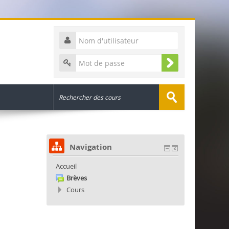
Navigation
Accueil
Brèves
Cours