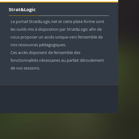
Strat&Logic
Le portail Strat&Logic.net et cette plate-forme sont
les outils mis à disposition par Strat&Logic afin de
vous proposer un accès unique vers l’ensemble de
nos ressources pédagogiques.
Ces accès disposent de l’ensemble des
fonctionnalités nécessaires au parfait déroulement
de vos sessions.